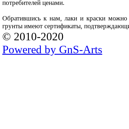
потребителей ценами.
Обратившись к нам, лаки и краски можно
грунты имеют сертификаты, подтверждающи
© 2010-2020
Powered by GnS-Arts