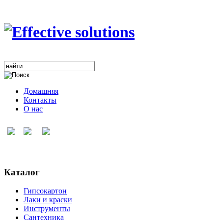
Домашняя
Контакты
О нас
Каталог
Гипсокартон
Лаки и краски
Инструменты
Сантехника