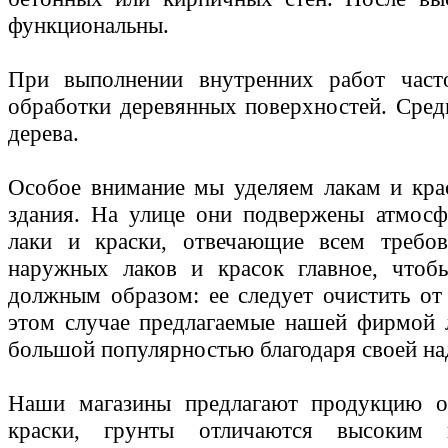
функциональны.
При выполнении внутренних работ част
обработки деревянных поверхностей. Сред
дерева.
Особое внимание мы уделяем лакам и кра
здания. На улице они подвержены атмос
лаки и краски, отвечающие всем требо
наружных лаков и красок главное, чтоб
должным образом: ее следует очистить от
этом случае предлагаемые нашей фирмой л
большой популярностью благодаря своей на
Наши магазины предлагают продукцию о
краски, грунты отличаются высоким к